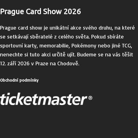
Prague Card Show 2026
Prague card show je unikátní akce svého druhu, na které
se setkávají sběratelé z celého světa. Pokud sbíráte
sportovní karty, memorabilie, Pokémony nebo jiné TCG,
nenechte si tuto akci určitě ujít. Budeme se na vás těšit
12. září 2026 v Praze na Chodově.
Obchodní podmínky