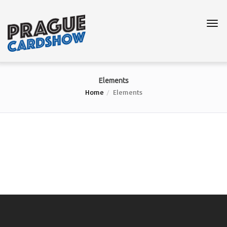
Elements
Home
Elements